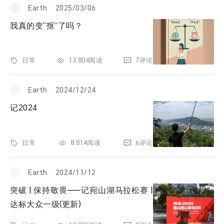
Earth
2025/03/06
我真的变“抠”了吗？
日常
13,804阅读
7评论
Earth
2024/12/24
记2024
日常
8,814阅读
6评论
Earth
2024/11/12
突破 | 保持敬畏——记宛山湖马拉松赛 |
达标大众一级(更新)