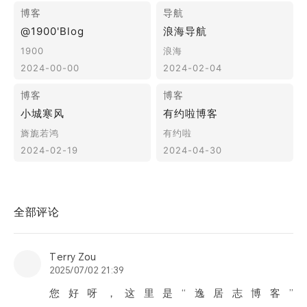
票夹
友邻
关于
全部评论
Terry Zou
2025/07/02 21:39
您好呀，这里是“逸居志博客”