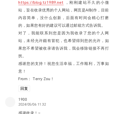
https://blog.tz1989.net
，刚刚建站不久的小微
站，旨在收录优秀的个人网站，网页是AI制作，目前
内容简单，没什么创新，后面有时间会精心打磨
的，如果您有好的建议可以通过邮箱方式告诉我。
对了，我能联系到您是因为我收录了您的个人网
站，未经允许颇有冒犯，也希望得到您的允许，如
果您不希望被收录请告诉我，我会移除链接不再打
扰。
感谢您的支持！祝您生活幸福，工作顺利，万事如
意！
From： Terry Zou！
回复
1900
2024/05/06 11:32
感谢收录！~