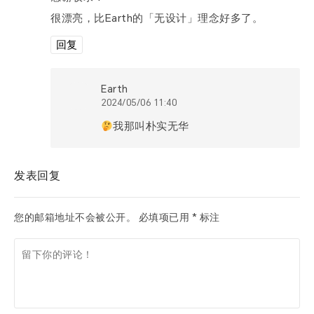
很漂亮，比Earth的「无设计」理念好多了。
回复
Earth
2024/05/06 11:40
我那叫朴实无华
发表回复
您的邮箱地址不会被公开。
必填项已用
*
标注