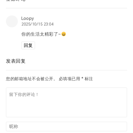
Loopy
2025/10/15 23:04
你的生活太精彩了~
回复
发表回复
您的邮箱地址不会被公开。
必填项已用
*
标注