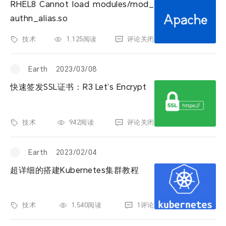
RHEL8 Cannot load modules/mod_
authn_alias.so
技术
1,125阅读
评论关闭
Earth
2023/03/08
快速签发SSL证书：R3 Let’s Encrypt
技术
942阅读
评论关闭
Earth
2023/02/04
超详细的搭建Kubernetes集群教程
技术
1,540阅读
1评论