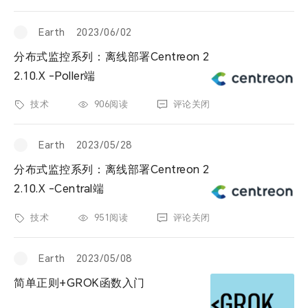
票夹
Earth
2023/06/02
友邻
分布式监控系列：离线部署Centreon 2
2.10.X -Poller端
关于
技术
906阅读
评论关闭
Earth
2023/05/28
分布式监控系列：离线部署Centreon 2
2.10.X -Central端
技术
951阅读
评论关闭
Earth
2023/05/08
简单正则+GROK函数入门