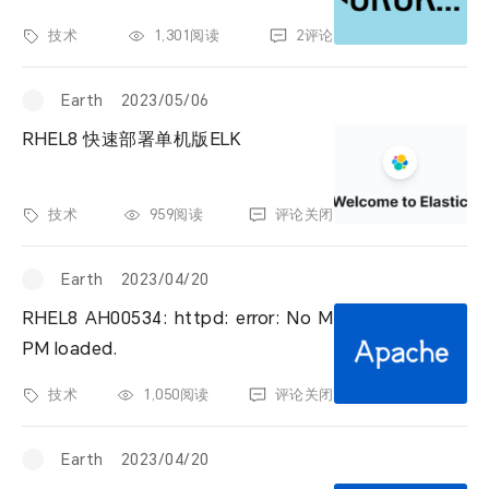
技术
1,301阅读
2评论
Earth
2023/05/06
RHEL8 快速部署单机版ELK
技术
959阅读
评论关闭
Earth
2023/04/20
RHEL8 AH00534: httpd: error: No M
PM loaded.
技术
1,050阅读
评论关闭
Earth
2023/04/20