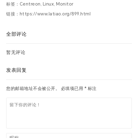
标签：
Centreon
,
Linux
,
Monitor
链接：
https://www.latiao.org/899.html
全部评论
暂无评论
发表回复
您的邮箱地址不会被公开。
必填项已用
*
标注