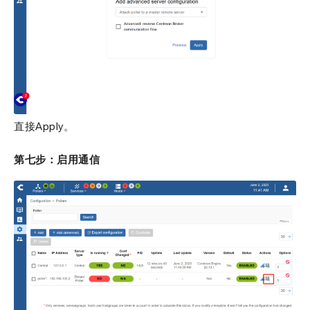
直接Apply。
第七步：启用通信