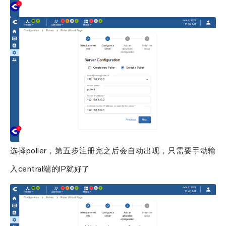
选择poller，第五步注册完之后会自动出现，只需要手动输
入central端的IP就好了