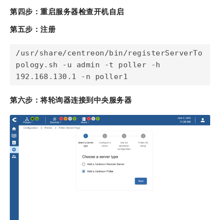
第四步：重启服务器检查开机自启
第五步：注册
/usr/share/centreon/bin/registerServerTo
pology.sh -u admin -t poller -h 
192.168.130.1 -n poller1
第六步：将轮询器连接到中央服务器