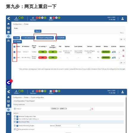
第九步：网页上重启一下