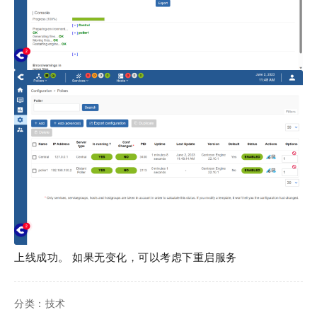
上线成功。 如果无变化，可以考虑下重启服务
分类：
技术