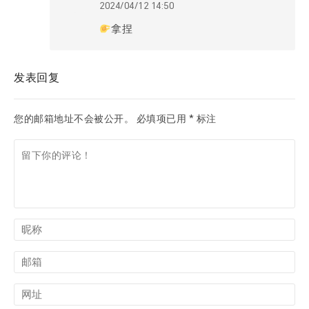
2024/04/12 14:50
拿捏
发表回复
您的邮箱地址不会被公开。
必填项已用
*
标注