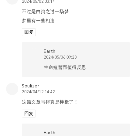
2024/05/02 03:14
票夹
不过是白驹之过一场梦
梦里有一些相逢
友邻
回复
关于
Earth
2024/05/06 09:23
生命短暂而值得反思
Soulizer
2024/04/12 14:42
这篇文章写得真是棒极了！
回复
Earth