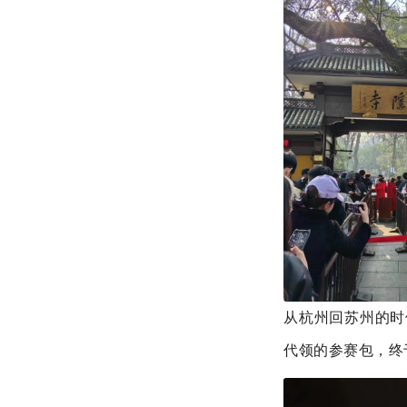
从杭州回苏州的时
代领的参赛包，终