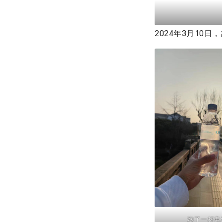
2024年3月10
泡了一杯电