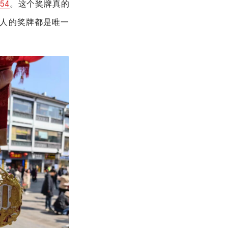
54
。这个奖牌真的
人的奖牌都是唯一