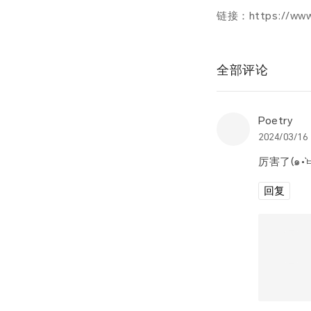
链接：
https://www
全部评论
Poetry
2024/03/16 
回复