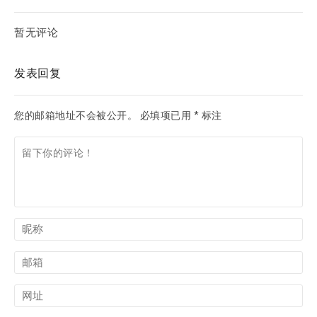
暂无评论
发表回复
您的邮箱地址不会被公开。
必填项已用
*
标注