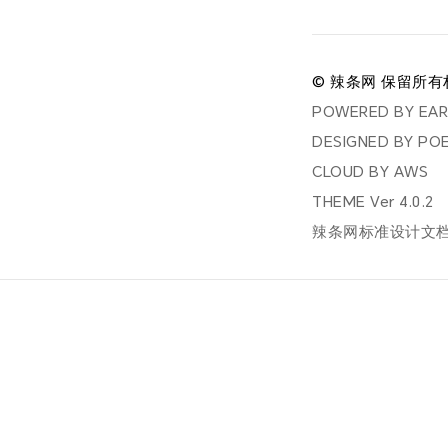
© 辣条网 保留所有
POWERED BY
EA
DESIGNED BY
PO
CLOUD BY
AWS
THEME Ver
4.0.2
辣条网标准设计文