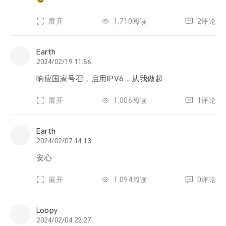
展开
1,710阅读
2评论
Earth
2024/02/19 11:56
响应国家号召，启用IPV6，从我做起
展开
1,006阅读
1评论
Earth
2024/02/07 14:13
安心
展开
1,094阅读
0评论
Loopy
2024/02/04 22:27