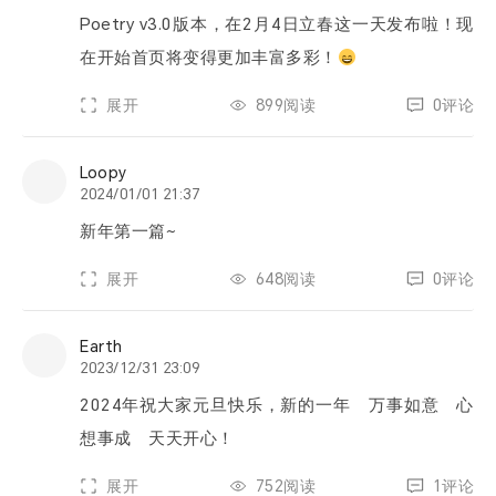
Poetry v3.0版本，在2月4日立春这一天发布啦！现
在开始首页将变得更加丰富多彩！
展开
899阅读
0评论
Loopy
2024/01/01 21:37
新年第一篇~
展开
648阅读
0评论
Earth
2023/12/31 23:09
2024年祝大家元旦快乐，新的一年 万事如意 心
想事成 天天开心！
展开
752阅读
1评论