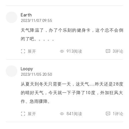
Earth
2023/11/07 09:55
天气降温了，办了个乐刻的健身卡，这个总不会倒
闭了吧。。。。。
展开
913阅读
3评论
Loopy
2023/11/05 20:50
从夏天到冬天只需要一天，这天气……昨天还是28度
的晴好天气，今天就一下子降了10度，外加狂风大
作、急雨骤降。
展开
841阅读
1评论