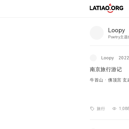
Loopy
Poetry
Loopy
202
南京旅行游记
旅行
1,0