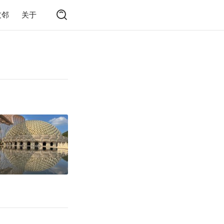
友邻
关于